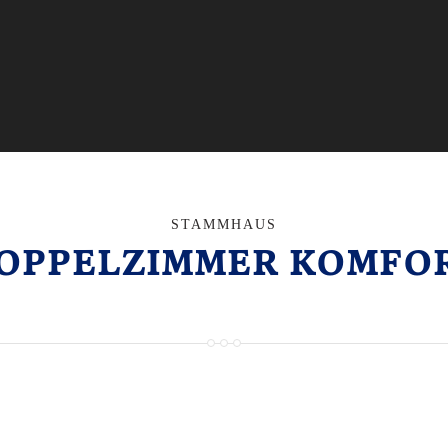
STAMMHAUS
OPPELZIMMER KOMFO