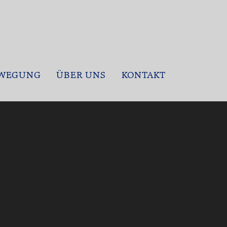
EWEGUNG
ÜBER UNS
KONTAKT