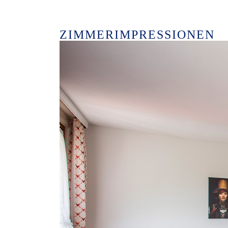
ZIMMERIMPRESSIONEN