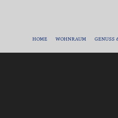
HOME
WOHNRAUM
GENUSS 