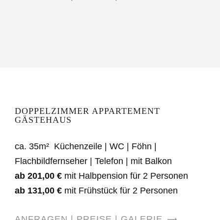
DOPPELZIMMER APPARTEMENT
GÄSTEHAUS
ca. 35m² Küchenzeile | WC | Föhn |
Flachbildfernseher | Telefon | mit Balkon
ab 201,00 €
mit Halbpension für 2 Personen
ab 131,00 €
mit Frühstück für 2 Personen
ANFRAGEN | PREISE | GALERIE