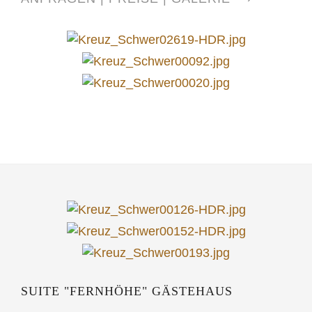
SUITE "FERNHÖHE" GÄSTEHAUS