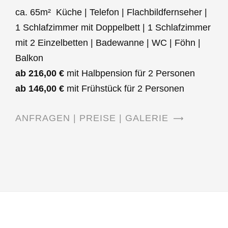
ca. 65m² Küche | Telefon | Flachbildfernseher |
1 Schlafzimmer mit Doppelbett | 1 Schlafzimmer
mit 2 Einzelbetten | Badewanne | WC | Föhn |
Balkon
ab 216,00 €
mit Halbpension für 2 Personen
ab 146,00 €
mit Frühstück für 2 Personen
ANFRAGEN | PREISE | GALERIE