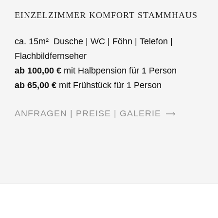
EINZELZIMMER KOMFORT STAMMHAUS
ca. 15m² Dusche | WC | Föhn | Telefon |
Flachbildfernseher
ab 100,00 €
mit Halbpension für 1 Person
ab 65,00 €
mit Frühstück für 1 Person
ANFRAGEN | PREISE | GALERIE