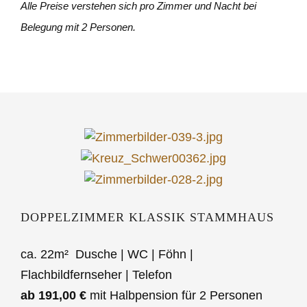
Alle Preise verstehen sich pro Zimmer und Nacht bei
Belegung
mit 2 Personen.
DOPPELZIMMER KLASSIK STAMMHAUS
ca. 22m² Dusche | WC | Föhn |
Flachbildfernseher | Telefon
ab 191,00 €
mit Halbpension für 2 Personen