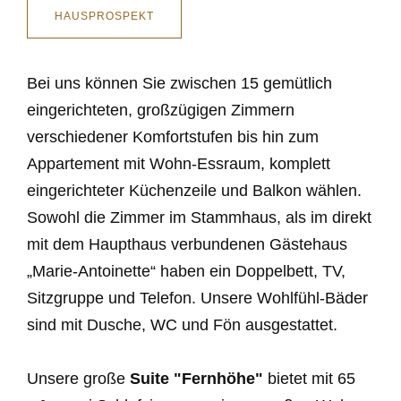
HAUSPROSPEKT
Bei uns können Sie zwischen 15 gemütlich
eingerichteten, großzügigen Zimmern
verschiedener Komfortstufen bis hin zum
Appartement mit Wohn-Essraum, komplett
eingerichteter Küchenzeile und Balkon wählen.
Sowohl die Zimmer im Stammhaus, als im direkt
mit dem Haupthaus verbundenen Gästehaus
„Marie-Antoinette“ haben ein Doppelbett, TV,
Sitzgruppe und Telefon. Unsere Wohlfühl-Bäder
sind mit Dusche, WC und Fön ausgestattet.
Unsere große
Suite "Fernhöhe"
bietet mit 65