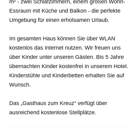
m² - zwei Schlafzimmern, einem großen Wohn-
Essraum mit Küche und Balkon - die perfekte
Umgebung für einen erholsamen Urlaub.
Im gesamten Haus können Sie über WLAN
kostenlos das Internet nutzen. Wir freuen uns
über Kinder unter unseren Gästen. Bis 5 Jahre
übernachten Kinder kostenfrei in unserem Hotel.
Kinderstühle und Kinderbetten erhalten Sie auf
Wunsch.
Das „Gasthaus zum Kreuz“ verfügt über
ausreichend kostenlose Stellplätze.