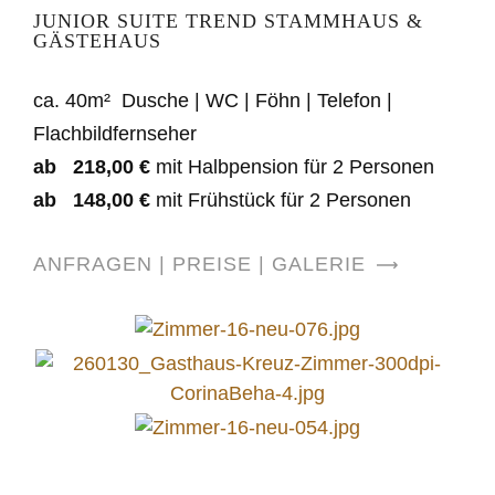
JUNIOR SUITE TREND STAMMHAUS &
GÄSTEHAUS
ca. 40m² Dusche | WC | Föhn | Telefon |
Flachbildfernseher
ab 218,00 €
mit Halbpension für 2 Personen
ab 148,00 €
mit Frühstück für 2 Personen
ANFRAGEN | PREISE | GALERIE