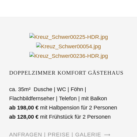
DOPPELZIMMER KOMFORT GÄSTEHAUS
ca. 35m² Dusche | WC | Föhn |
Flachbildfernseher | Telefon | mit Balkon
ab 198,00 €
mit Halbpension für 2 Personen
ab 128,00 €
mit Frühstück für 2 Personen
ANFRAGEN | PREISE | GALERIE