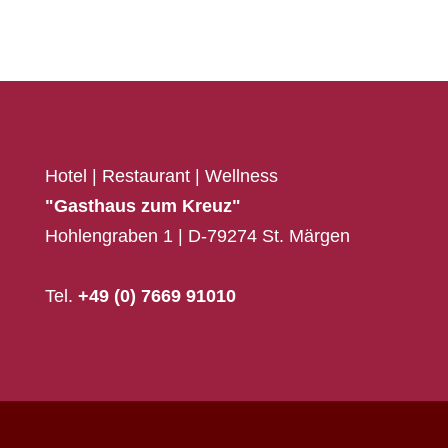
Hotel | Restaurant | Wellness
"Gasthaus zum Kreuz"
Hohlengraben 1 | D-79274 St. Märgen
Tel.
+49 (0) 7669 91010