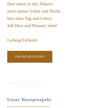
Dort unten in den Thälern
noch immer Schlaf und Nacht,
hier oben Tag und Leben,
daß Herz und Himmel lacht!
Ludwig Eichrodt
ONLINE-BUCHUNG
Unser Hausprospekt