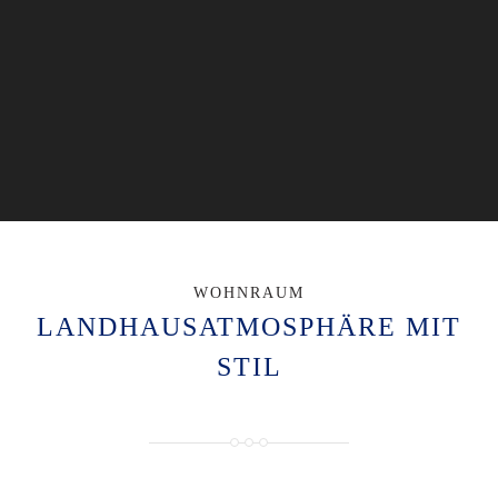
WOHNRAUM
LANDHAUSATMOSPHÄRE MIT
STIL