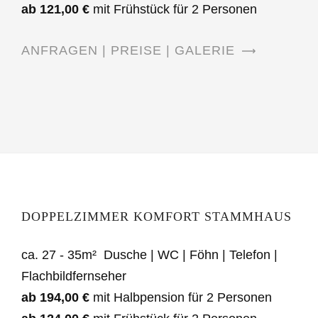
ab 121,00 €
mit Frühstück für 2 Personen
ANFRAGEN | PREISE | GALERIE
DOPPELZIMMER KOMFORT STAMMHAUS
ca. 27 - 35m² Dusche | WC | Föhn | Telefon |
Flachbildfernseher
ab 194,00 €
mit Halbpension für 2 Personen