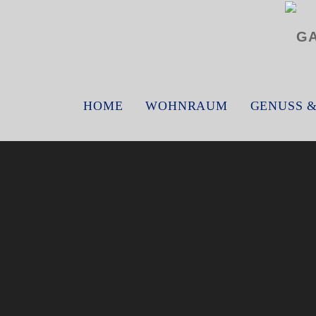
HOME
WOHNRAUM
GENUSS 