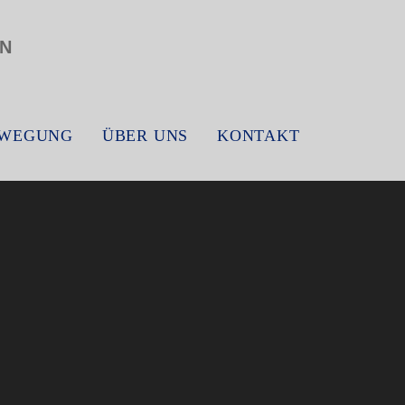
EWEGUNG
ÜBER UNS
KONTAKT