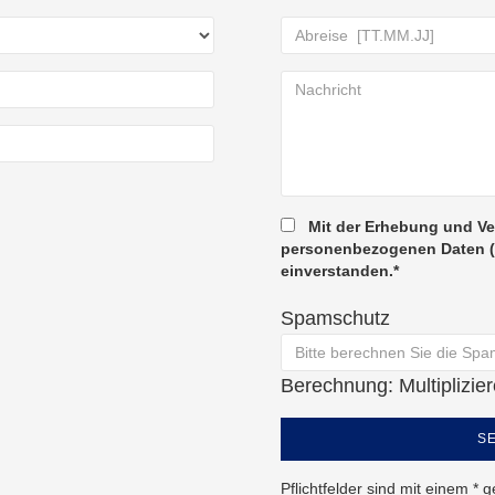
Mit der Erhebung und V
personenbezogenen Daten (
einverstanden.*
Spamschutz
Berechnung: Multiplizie
S
Pflichtfelder sind mit einem * 