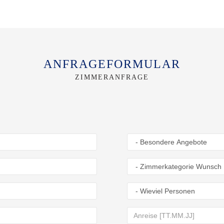
ANFRAGEFORMULAR
ZIMMERANFRAGE