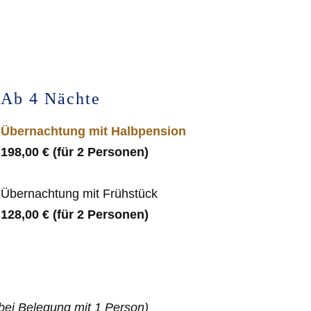
Ab 4 Nächte
Übernachtung mit Halbpension
198,00 € (für 2 Personen)
Übernachtung mit Frühstück
128,00 € (für 2 Personen)
bei Belegung mit 1 Person)