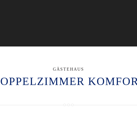
GÄSTEHAUS
OPPELZIMMER KOMFO