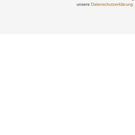
unsere
Datenschutzerklärung.