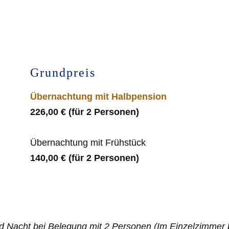
Grundpreis
Übernachtung mit Halbpension
226,00 € (für 2 Personen)
Übernachtung mit Frühstück
140,00 € (für 2 Personen)
nd Nacht bei Belegung mit 2 Personen (Im Einzelzimmer 