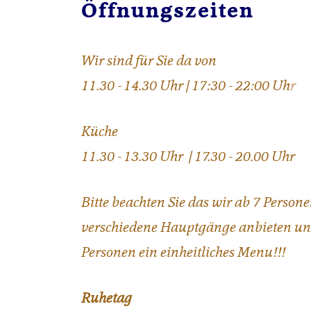
Öffnungszeiten
Wir sind für Sie da von
11.30 - 14.30 Uhr | 17:30 - 22:00 Uh
r
Küche
11.30 - 13.30 Uhr | 17.30 - 20.00 Uhr
Bitte beachten Sie das wir ab 7 Person
verschiedene Hauptgänge anbieten un
Personen ein einheitliches Menu!!!
Ruhetag