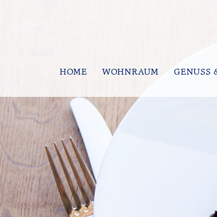
HOME
WOHNRAUM
GENUSS 