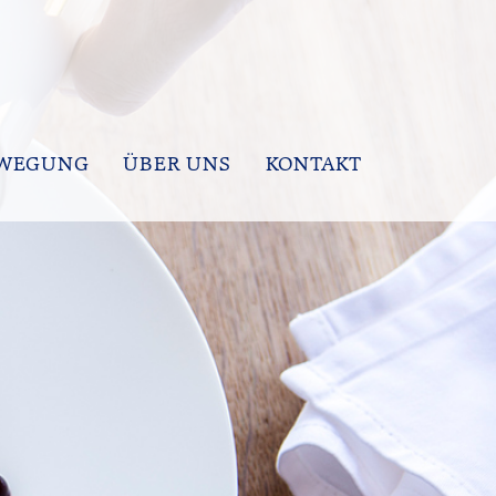
EWEGUNG
ÜBER UNS
KONTAKT