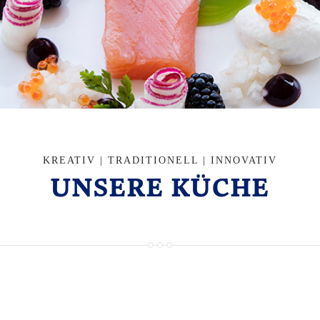
KREATIV | TRADITIONELL | INNOVATIV
UNSERE KÜCHE