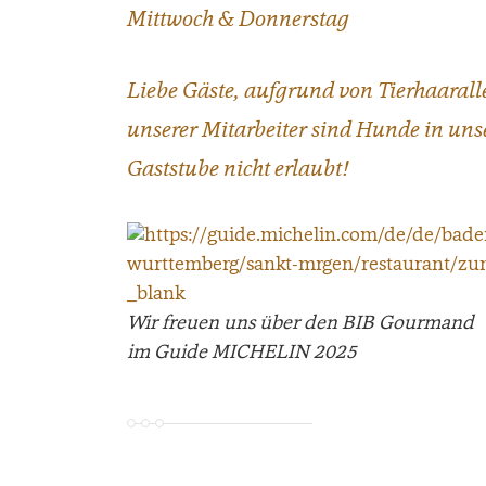
Mittwoch & Donnerstag
Liebe Gäste, aufgrund von Tierhaarall
unserer Mitarbeiter sind Hunde in uns
Gaststube nicht erlaubt!
Wir freuen uns über den BIB Gourmand
im Guide MICHELIN 2025