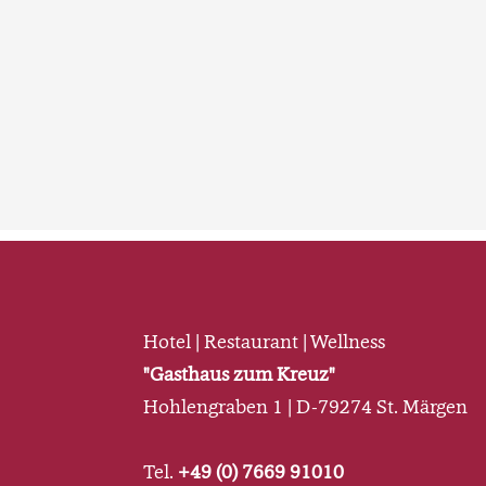
Hotel | Restaurant | Wellness
"Gasthaus zum Kreuz"
Hohlengraben 1 | D-79274 St. Märgen
Tel.
+49 (0) 7669 91010