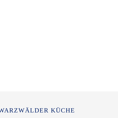
CHWARZWÄLDER KÜCHE