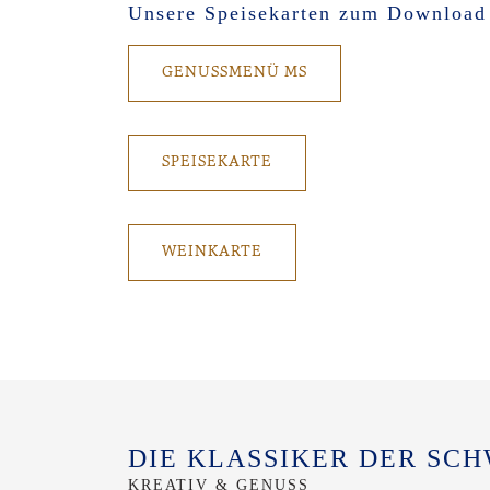
Unsere Speisekarten zum Download
GENUSSMENÜ MS
SPEISEKARTE
WEINKARTE
DIE KLASSIKER DER S
KREATIV & GENUSS