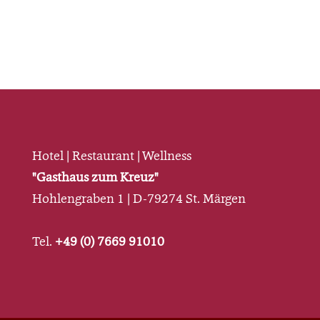
Hotel | Restaurant | Wellness
"Gasthaus zum Kreuz"
Hohlengraben 1 | D-79274 St. Märgen
Tel.
+49 (0) 7669 91010