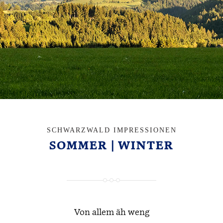
SCHWARZWALD IMPRESSIONEN
SOMMER | WINTER
Von allem äh weng