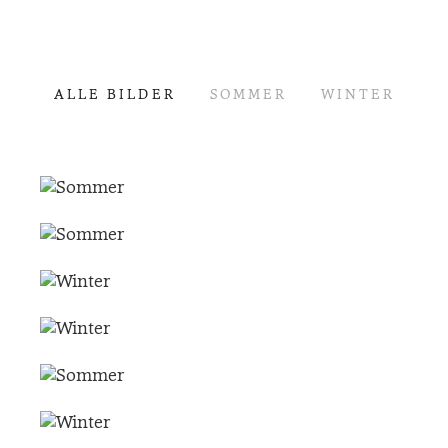
ALLE BILDER
SOMMER
WINTER