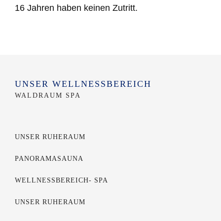
16 Jahren haben keinen Zutritt.
UNSER WELLNESSBEREICH
WALDRAUM SPA
UNSER RUHERAUM
PANORAMASAUNA
WELLNESSBEREICH- SPA
UNSER RUHERAUM