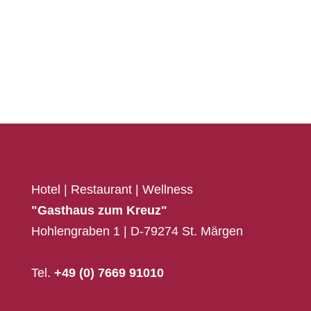
Hotel | Restaurant | Wellness
"Gasthaus zum Kreuz"
Hohlengraben 1 | D-79274 St. Märgen
Tel.
+49 (0) 7669 91010