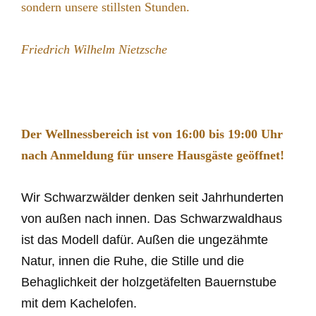
sondern unsere stillsten Stunden.
Friedrich Wilhelm Nietzsche
Der Wellnessbereich ist von 16:00 bis 19:00 Uhr
nach Anmeldung für unsere Hausgäste geöffnet!
Wir Schwarzwälder denken seit Jahrhunderten
von außen nach innen. Das Schwarzwaldhaus
ist das Modell dafür. Außen die ungezähmte
Natur, innen die Ruhe, die Stille und die
Behaglichkeit der holzgetäfelten Bauernstube
mit dem Kachelofen.