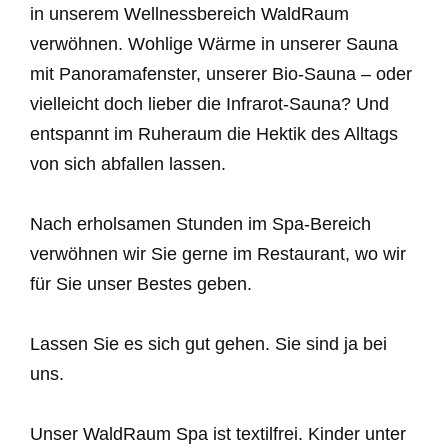
in unserem Wellnessbereich WaldRaum
verwöhnen. Wohlige Wärme in unserer Sauna
mit Panoramafenster, unserer Bio-Sauna – oder
vielleicht doch lieber die Infrarot-Sauna? Und
entspannt im Ruheraum die Hektik des Alltags
von sich abfallen lassen.
Nach erholsamen Stunden im Spa-Bereich
verwöhnen wir Sie gerne im Restaurant, wo wir
für Sie unser Bestes geben.
Lassen Sie es sich gut gehen. Sie sind ja bei
uns.
Unser WaldRaum Spa ist textilfrei. Kinder unter