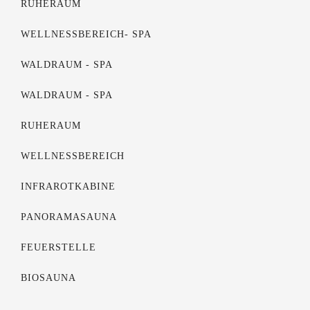
RUHERAUM
WELLNESSBEREICH- SPA
WALDRAUM - SPA
WALDRAUM - SPA
RUHERAUM
WELLNESSBEREICH
INFRAROTKABINE
PANORAMASAUNA
FEUERSTELLE
BIOSAUNA