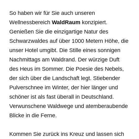
So haben wir für Sie auch unseren
Wellnessbereich
WaldRaum
konzipiert.
Genießen Sie die einzigartige Natur des
Schwarzwaldes auf über 1000 Metern Höhe, die
unser Hotel umgibt. Die Stille eines sonnigen
Nachmittags am Waldrand. Der würzige Duft
des Heus im Sommer. Die Poesie des Nebels,
der sich über die Landschaft legt. Stiebender
Pulverschnee im Winter, der hier länger und
schöner ist als fast überall in Deutschland.
Verwunschene Waldwege und atemberaubende
Blicke in die Ferne.
Kommen Sie zurück ins Kreuz und lassen sich