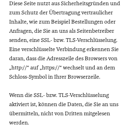
Diese Seite nutzt aus Sicherheitsgründen und
zum Schutz der Übertragung vertraulicher
Inhalte, wie zum Beispiel Bestellungen oder
Anfragen, die Sie an uns als Seitenbetreiber
senden, eine SSL- bzw. TLS-Verschlüsselung.
Eine verschlüsselte Verbindung erkennen Sie
daran, dass die Adresszeile des Browsers von
„http://“ auf „https://“ wechselt und an dem
Schloss-Symbol in Ihrer Browserzeile.
Wenn die SSL- bzw. TLS-Verschlüsselung
aktiviert ist, können die Daten, die Sie an uns
übermitteln, nicht von Dritten mitgelesen
werden.