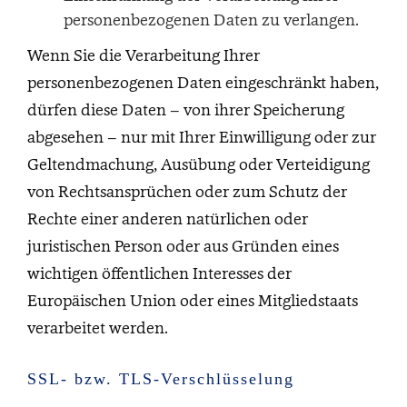
personenbezogenen Daten zu verlangen.
Wenn Sie die Verarbeitung Ihrer
personenbezogenen Daten eingeschränkt haben,
dürfen diese Daten – von ihrer Speicherung
abgesehen – nur mit Ihrer Einwilligung oder zur
Geltendmachung, Ausübung oder Verteidigung
von Rechtsansprüchen oder zum Schutz der
Rechte einer anderen natürlichen oder
juristischen Person oder aus Gründen eines
wichtigen öffentlichen Interesses der
Europäischen Union oder eines Mitgliedstaats
verarbeitet werden.
SSL- bzw. TLS-Verschlüsselung