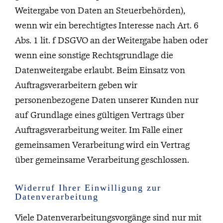
Weitergabe von Daten an Steuerbehörden),
wenn wir ein berechtigtes Interesse nach Art. 6
Abs. 1 lit. f DSGVO an der Weitergabe haben oder
wenn eine sonstige Rechtsgrundlage die
Datenweitergabe erlaubt. Beim Einsatz von
Auftragsverarbeitern geben wir
personenbezogene Daten unserer Kunden nur
auf Grundlage eines gültigen Vertrags über
Auftragsverarbeitung weiter. Im Falle einer
gemeinsamen Verarbeitung wird ein Vertrag
über gemeinsame Verarbeitung geschlossen.
Widerruf Ihrer Einwilligung zur
Datenverarbeitung
Viele Datenverarbeitungsvorgänge sind nur mit