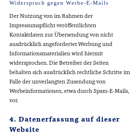
Widerspruch gegen Werbe-E-Mails
Der Nutzung von im Rahmen der
Impressumspflicht veröffentlichten
Kontaktdaten zur Übersendung von nicht
ausdrücklich angeforderter Werbung und
Informationsmaterialien wird hiermit
widersprochen. Die Betreiber der Seiten
behalten sich ausdrücklich rechtliche Schritte im
Falle der unverlangten Zusendung von
Werbeinformationen, etwa durch Spam-E-Mails,
vor.
4. Datenerfassung auf dieser
Website