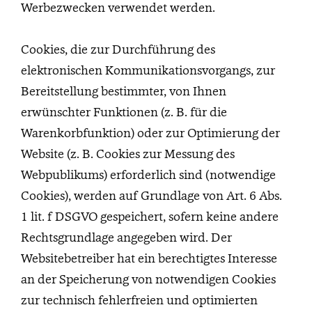
Werbezwecken verwendet werden.
Cookies, die zur Durchführung des
elektronischen Kommunikationsvorgangs, zur
Bereitstellung bestimmter, von Ihnen
erwünschter Funktionen (z. B. für die
Warenkorbfunktion) oder zur Optimierung der
Website (z. B. Cookies zur Messung des
Webpublikums) erforderlich sind (notwendige
Cookies), werden auf Grundlage von Art. 6 Abs.
1 lit. f DSGVO gespeichert, sofern keine andere
Rechtsgrundlage angegeben wird. Der
Websitebetreiber hat ein berechtigtes Interesse
an der Speicherung von notwendigen Cookies
zur technisch fehlerfreien und optimierten