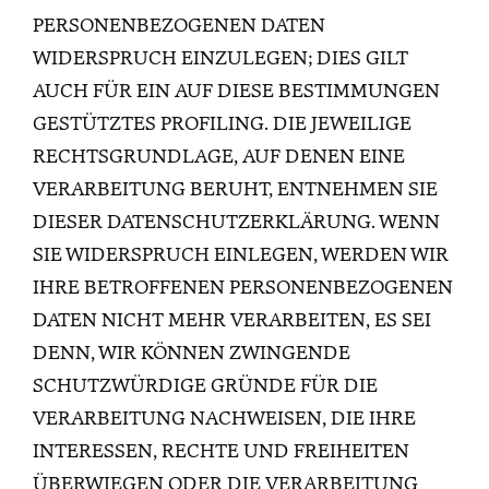
PERSONENBEZOGENEN DATEN
WIDERSPRUCH EINZULEGEN; DIES GILT
AUCH FÜR EIN AUF DIESE BESTIMMUNGEN
GESTÜTZTES PROFILING. DIE JEWEILIGE
RECHTSGRUNDLAGE, AUF DENEN EINE
VERARBEITUNG BERUHT, ENTNEHMEN SIE
DIESER DATENSCHUTZERKLÄRUNG. WENN
SIE WIDERSPRUCH EINLEGEN, WERDEN WIR
IHRE BETROFFENEN PERSONENBEZOGENEN
DATEN NICHT MEHR VERARBEITEN, ES SEI
DENN, WIR KÖNNEN ZWINGENDE
SCHUTZWÜRDIGE GRÜNDE FÜR DIE
VERARBEITUNG NACHWEISEN, DIE IHRE
INTERESSEN, RECHTE UND FREIHEITEN
ÜBERWIEGEN ODER DIE VERARBEITUNG