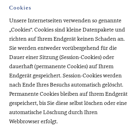
Cookies
Unsere Internetseiten verwenden so genannte
„Cookies“. Cookies sind kleine Datenpakete und
richten auf Ihrem Endgerät keinen Schaden an.
Sie werden entweder vorübergehend für die
Dauer einer Sitzung (Session-Cookies) oder
dauerhaft (permanente Cookies) auf Ihrem
Endgerät gespeichert. Session-Cookies werden
nach Ende Ihres Besuchs automatisch gelöscht.
Permanente Cookies bleiben auf Ihrem Endgerät
gespeichert, bis Sie diese selbst löschen oder eine
automatische Löschung durch Ihren
Webbrowser erfolgt.