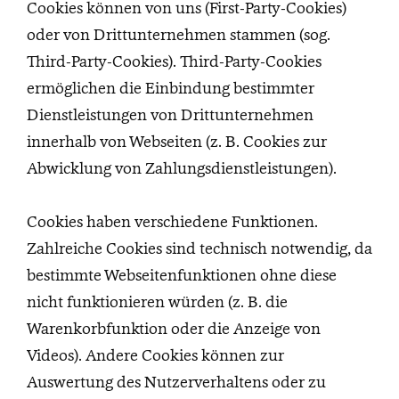
Cookies können von uns (First-Party-Cookies)
oder von Drittunternehmen stammen (sog.
Third-Party-Cookies). Third-Party-Cookies
ermöglichen die Einbindung bestimmter
Dienstleistungen von Drittunternehmen
innerhalb von Webseiten (z. B. Cookies zur
Abwicklung von Zahlungsdienstleistungen).
Cookies haben verschiedene Funktionen.
Zahlreiche Cookies sind technisch notwendig, da
bestimmte Webseitenfunktionen ohne diese
nicht funktionieren würden (z. B. die
Warenkorbfunktion oder die Anzeige von
Videos). Andere Cookies können zur
Auswertung des Nutzerverhaltens oder zu