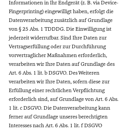
Informationen in Ihr Endgerät (z. B. via Device-
Fingerprinting) eingewilligt haben, erfolgt die
Datenverarbeitung zusätzlich auf Grundlage
von § 25 Abs. 1 TDDDG. Die Einwilligung ist
jederzeit widerrufbar. Sind Ihre Daten zur
Vertragserfüllung oder zur Durchführung
vorvertraglicher Maßnahmen erforderlich,
verarbeiten wir Ihre Daten auf Grundlage des
Art. 6 Abs. 1 lit. b DSGVO. Des Weiteren
verarbeiten wir Ihre Daten, sofern diese zur
Erfüllung einer rechtlichen Verpflichtung
erforderlich sind, auf Grundlage von Art. 6 Abs.
1 lit. c DSGVO. Die Datenverarbeitung kann
ferner auf Grundlage unseres berechtigten
Interesses nach Art. 6 Abs. 1 lit. f DSGVO