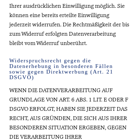
Ihrer ausdrücklichen Einwilligung möglich. Sie
können eine bereits erteilte Einwilligung
jederzeit widerrufen. Die Rechtmäßigkeit der bis
zum Widerruf erfolgten Datenverarbeitung
bleibt vom Widerruf unberührt.
Widerspruchsrecht gegen die
Datenerhebung in besonderen Fällen
sowie gegen Direktwerbung (Art. 21
DSGVO)
WENN DIE DATENVERARBEITUNG AUF
GRUNDLAGE VON ART. 6 ABS. 1 LIT. E ODER F
DSGVO ERFOLGT, HABEN SIE JEDERZEIT DAS
RECHT, AUS GRÜNDEN, DIE SICH AUS IHRER
BESONDEREN SITUATION ERGEBEN, GEGEN
DIE VERARBEITUNG IHRER