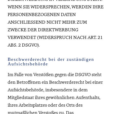
WENN SIE WIDERSPRECHEN, WERDEN IHRE
PERSONENBEZOGENEN DATEN
ANSCHLIESSEND NICHT MEHR ZUM
ZWECKE DER DIREKTWERBUNG
VERWENDET (WIDERSPRUCH NACH ART. 21
ABS. 2 DSGVO).
Beschwerde­recht bei der zuständigen
Aufsichts­behörde
Im Falle von Verstößen gegen die DSGVO steht
den Betroffenen ein Beschwerderecht bei einer
Aufsichtsbehörde, insbesondere in dem
Mitgliedstaat ihres gewöhnlichen Aufenthalts,
ihres Arbeitsplatzes oder des Orts des
mutmaßlichen Verstoßes zu. Das