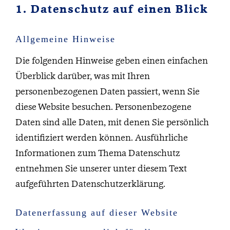
1. Datenschutz auf einen Blick
Allgemeine Hinweise
Die folgenden Hinweise geben einen einfachen
Überblick darüber, was mit Ihren
personenbezogenen Daten passiert, wenn Sie
diese Website besuchen. Personenbezogene
Daten sind alle Daten, mit denen Sie persönlich
identifiziert werden können. Ausführliche
Informationen zum Thema Datenschutz
entnehmen Sie unserer unter diesem Text
aufgeführten Datenschutzerklärung.
Datenerfassung auf dieser Website