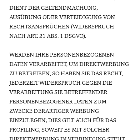
DIENT DER GELTENDMACHUNG,
AUSÜBUNG ODER VERTEIDIGUNG VON
RECHTSANSPRÜCHEN (WIDERSPRUCH
NACH ART. 21 ABS. 1 DSGVO).
WERDEN IHRE PERSONENBEZOGENEN
DATEN VERARBEITET, UM DIREKTWERBUNG
ZU BETREIBEN, SO HABEN SIE DAS RECHT,
JEDERZEIT WIDERSPRUCH GEGEN DIE
VERARBEITUNG SIE BETREFFENDER
PERSONENBEZOGENER DATEN ZUM
ZWECKE DERARTIGER WERBUNG
EINZULEGEN; DIES GILT AUCH FÜR DAS
PROFILING, SOWEIT ES MIT SOLCHER
DIREKTWERBUNG IN VERBINDUNG STEHT.