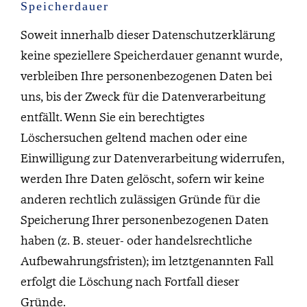
Speicherdauer
Soweit innerhalb dieser Datenschutzerklärung
keine speziellere Speicherdauer genannt wurde,
verbleiben Ihre personenbezogenen Daten bei
uns, bis der Zweck für die Datenverarbeitung
entfällt. Wenn Sie ein berechtigtes
Löschersuchen geltend machen oder eine
Einwilligung zur Datenverarbeitung widerrufen,
werden Ihre Daten gelöscht, sofern wir keine
anderen rechtlich zulässigen Gründe für die
Speicherung Ihrer personenbezogenen Daten
haben (z. B. steuer- oder handelsrechtliche
Aufbewahrungsfristen); im letztgenannten Fall
erfolgt die Löschung nach Fortfall dieser
Gründe.