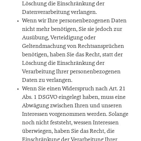
Löschung die Einschränkung der
Datenverarbeitung verlangen.
Wenn wir Ihre personenbezogenen Daten
nicht mehr benötigen, Sie sie jedoch zur
Ausübung, Verteidigung oder
Geltendmachung von Rechtsansprüchen
benötigen, haben Sie das Recht, statt der
Löschung die Einschränkung der
Verarbeitung Ihrer personenbezogenen
Daten zu verlangen.
Wenn Sie einen Widerspruch nach Art. 21
Abs. 1 DSGVO eingelegt haben, muss eine
Abwägung zwischen Ihren und unseren
Interessen vorgenommen werden. Solange
noch nicht feststeht, wessen Interessen
überwiegen, haben Sie das Recht, die
Einschränkung der Verarbeitung Ihrer