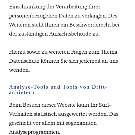
Einschränkung der Verarbeitung Ihrer
personenbezogenen Daten zu verlangen. Des
Weiteren steht Ihnen ein Beschwerderecht bei
der zuständigen Aufsichtsbehörde zu.
Hierzu sowie zu weiteren Fragen zum Thema
Datenschutz können Sie sich jederzeit an uns
wenden.
Analyse-Tools und Tools von Dritt­
anbietern
Beim Besuch dieser Website kann Ihr Surf-
Verhalten statistisch ausgewertet werden. Das
geschieht vor allem mit sogenannten
Analyseprogrammen.