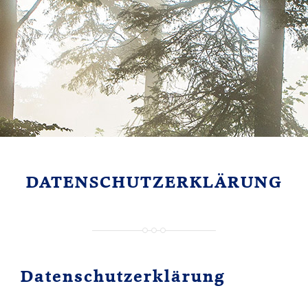
DATENSCHUTZERKLÄRUNG
Datenschutz­erklärung