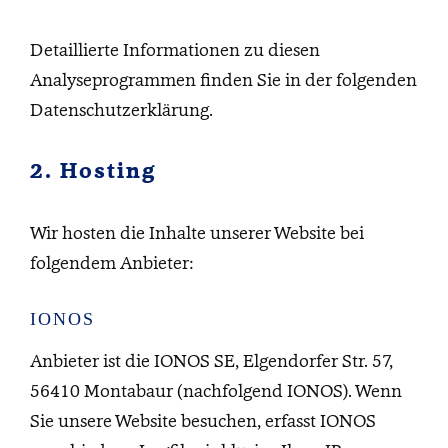
Detaillierte Informationen zu diesen
Analyseprogrammen finden Sie in der folgenden
Datenschutzerklärung.
2. Hosting
Wir hosten die Inhalte unserer Website bei
folgendem Anbieter:
IONOS
Anbieter ist die IONOS SE, Elgendorfer Str. 57,
56410 Montabaur (nachfolgend IONOS). Wenn
Sie unsere Website besuchen, erfasst IONOS