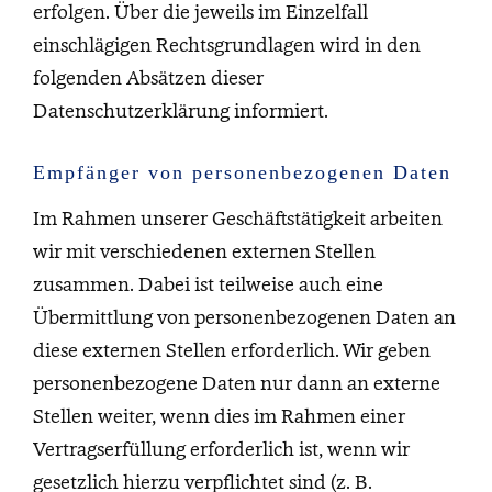
erfolgen. Über die jeweils im Einzelfall
einschlägigen Rechtsgrundlagen wird in den
folgenden Absätzen dieser
Datenschutzerklärung informiert.
Empfänger von personenbezogenen Daten
Im Rahmen unserer Geschäftstätigkeit arbeiten
wir mit verschiedenen externen Stellen
zusammen. Dabei ist teilweise auch eine
Übermittlung von personenbezogenen Daten an
diese externen Stellen erforderlich. Wir geben
personenbezogene Daten nur dann an externe
Stellen weiter, wenn dies im Rahmen einer
Vertragserfüllung erforderlich ist, wenn wir
gesetzlich hierzu verpflichtet sind (z. B.