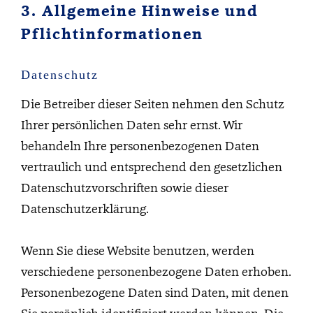
3. Allgemeine Hinweise und
Pflicht­informationen
Datenschutz
Die Betreiber dieser Seiten nehmen den Schutz
Ihrer persönlichen Daten sehr ernst. Wir
behandeln Ihre personenbezogenen Daten
vertraulich und entsprechend den gesetzlichen
Datenschutzvorschriften sowie dieser
Datenschutzerklärung.
Wenn Sie diese Website benutzen, werden
verschiedene personenbezogene Daten erhoben.
Personenbezogene Daten sind Daten, mit denen