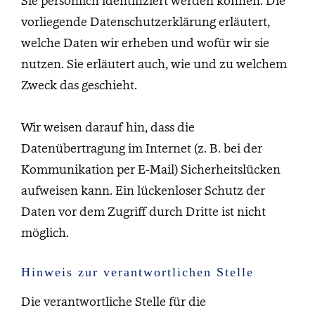
Sie persönlich identifiziert werden können. Die
vorliegende Datenschutzerklärung erläutert,
welche Daten wir erheben und wofür wir sie
nutzen. Sie erläutert auch, wie und zu welchem
Zweck das geschieht.
Wir weisen darauf hin, dass die
Datenübertragung im Internet (z. B. bei der
Kommunikation per E-Mail) Sicherheitslücken
aufweisen kann. Ein lückenloser Schutz der
Daten vor dem Zugriff durch Dritte ist nicht
möglich.
Hinweis zur verantwortlichen Stelle
Die verantwortliche Stelle für die