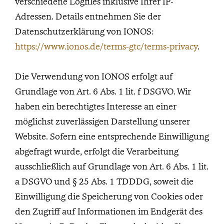
verschiedene Logfiles inklusive Ihrer IP-
Adressen. Details entnehmen Sie der
Datenschutzerklärung von IONOS:
https://www.ionos.de/terms-gtc/terms-privacy
.
Die Verwendung von IONOS erfolgt auf
Grundlage von Art. 6 Abs. 1 lit. f DSGVO. Wir
haben ein berechtigtes Interesse an einer
möglichst zuverlässigen Darstellung unserer
Website. Sofern eine entsprechende Einwilligung
abgefragt wurde, erfolgt die Verarbeitung
ausschließlich auf Grundlage von Art. 6 Abs. 1 lit.
a DSGVO und § 25 Abs. 1 TDDDG, soweit die
Einwilligung die Speicherung von Cookies oder
den Zugriff auf Informationen im Endgerät des