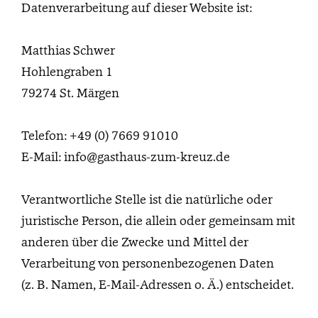
Datenverarbeitung auf dieser Website ist:
Matthias Schwer
Hohlengraben 1
79274 St. Märgen
Telefon: +49 (0) 7669 91010
E-Mail: info@gasthaus-zum-kreuz.de
Verantwortliche Stelle ist die natürliche oder
juristische Person, die allein oder gemeinsam mit
anderen über die Zwecke und Mittel der
Verarbeitung von personenbezogenen Daten
(z. B. Namen, E-Mail-Adressen o. Ä.) entscheidet.