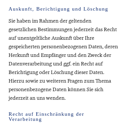
Auskunft, Berichtigung und Löschung
Sie haben im Rahmen der geltenden
gesetzlichen Bestimmungen jederzeit das Recht
auf unentgeltliche Auskunft über Ihre
gespeicherten personenbezogenen Daten, deren
Herkunft und Empfänger und den Zweck der
Datenverarbeitung und ggf. ein Recht auf
Berichtigung oder Löschung dieser Daten.
Hierzu sowie zu weiteren Fragen zum Thema
personenbezogene Daten können Sie sich
jederzeit an uns wenden.
Recht auf Einschränkung der
Verarbeitung