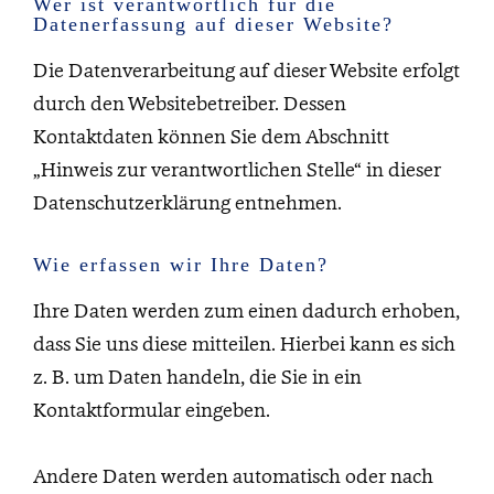
Wer ist verantwortlich für die
Datenerfassung auf dieser Website?
Die Datenverarbeitung auf dieser Website erfolgt
durch den Websitebetreiber. Dessen
Kontaktdaten können Sie dem Abschnitt
„Hinweis zur verantwortlichen Stelle“ in dieser
Datenschutzerklärung entnehmen.
Wie erfassen wir Ihre Daten?
Ihre Daten werden zum einen dadurch erhoben,
dass Sie uns diese mitteilen. Hierbei kann es sich
z. B. um Daten handeln, die Sie in ein
Kontaktformular eingeben.
Andere Daten werden automatisch oder nach