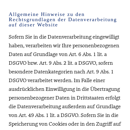
Allgemeine Hinweise zu den
Rechtsgrundlagen der Datenverarbeitung
auf dieser Website
Sofern Sie in die Datenverarbeitung eingewilligt
haben, verarbeiten wir Ihre personenbezogenen
Daten auf Grundlage von Art. 6 Abs. 1 lit. a
DSGVO bzw. Art. 9 Abs. 2 lit. a DSGVO, sofern
besondere Datenkategorien nach Art. 9 Abs. 1
DSGVO verarbeitet werden. Im Falle einer
ausdrücklichen Einwilligung in die Übertragung
personenbezogener Daten in Drittstaaten erfolgt
die Datenverarbeitung außerdem auf Grundlage
von Art. 49 Abs. 1 lit. a DSGVO. Sofern Sie in die
Speicherung von Cookies oder in den Zugriff auf