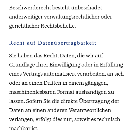
Beschwerderecht besteht unbeschadet
anderweitiger verwaltungsrechtlicher oder
gerichtlicher Rechtsbehelfe.
Recht auf Daten­übertrag­barkeit
Sie haben das Recht, Daten, die wir auf
Grundlage Ihrer Einwilligung oder in Erfüllung
eines Vertrags automatisiert verarbeiten, an sich
oder an einen Dritten in einem gängigen,
maschinenlesbaren Format aushändigen zu
lassen. Sofern Sie die direkte Übertragung der
Daten an einen anderen Verantwortlichen
verlangen, erfolgt dies nur, soweit es technisch
machbar ist.