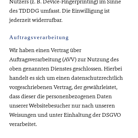
Nutzers (z. B. Device-Fingerprinting) im Sinne
des TDDDG umfasst. Die Einwilligung ist
jederzeit widerrufbar.
Auftragsverarbeitung
Wir haben einen Vertrag über
Auftragsverarbeitung (AVV) zur Nutzung des
oben genannten Dienstes geschlossen. Hierbei
handelt es sich um einen datenschutzrechtlich
vorgeschriebenen Vertrag, der gewährleistet,
dass dieser die personenbezogenen Daten
unserer Websitebesucher nur nach unseren
Weisungen und unter Einhaltung der DSGVO
verarbeitet.