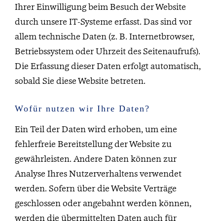
Ihrer Einwilligung beim Besuch der Website
durch unsere IT-Systeme erfasst. Das sind vor
allem technische Daten (z. B. Internetbrowser,
Betriebssystem oder Uhrzeit des Seitenaufrufs).
Die Erfassung dieser Daten erfolgt automatisch,
sobald Sie diese Website betreten.
Wofür nutzen wir Ihre Daten?
Ein Teil der Daten wird erhoben, um eine
fehlerfreie Bereitstellung der Website zu
gewährleisten. Andere Daten können zur
Analyse Ihres Nutzerverhaltens verwendet
werden. Sofern über die Website Verträge
geschlossen oder angebahnt werden können,
werden die übermittelten Daten auch für