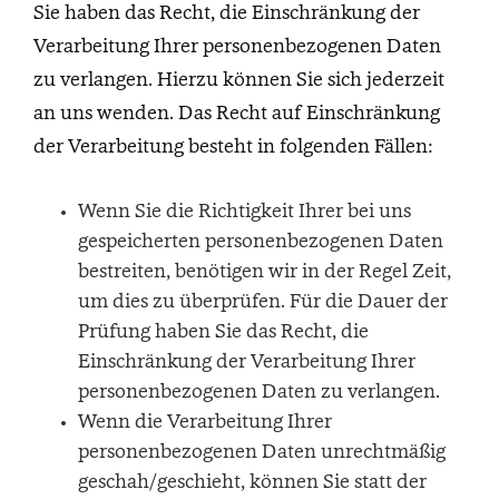
Sie haben das Recht, die Einschränkung der
Verarbeitung Ihrer personenbezogenen Daten
zu verlangen. Hierzu können Sie sich jederzeit
an uns wenden. Das Recht auf Einschränkung
der Verarbeitung besteht in folgenden Fällen:
Wenn Sie die Richtigkeit Ihrer bei uns
gespeicherten personenbezogenen Daten
bestreiten, benötigen wir in der Regel Zeit,
um dies zu überprüfen. Für die Dauer der
Prüfung haben Sie das Recht, die
Einschränkung der Verarbeitung Ihrer
personenbezogenen Daten zu verlangen.
Wenn die Verarbeitung Ihrer
personenbezogenen Daten unrechtmäßig
geschah/geschieht, können Sie statt der