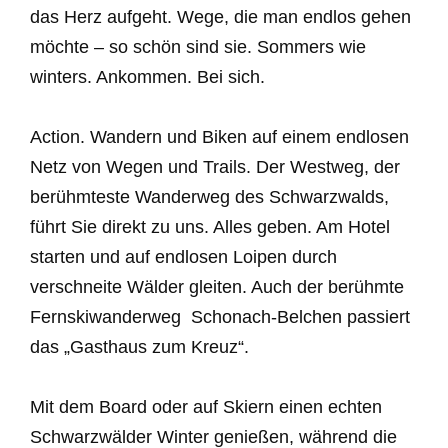
das Herz aufgeht. Wege, die man endlos gehen
möchte – so schön sind sie. Sommers wie
winters. Ankommen. Bei sich.
Action. Wandern und Biken auf einem endlosen
Netz von Wegen und Trails. Der Westweg, der
berühmteste Wanderweg des Schwarzwalds,
führt Sie direkt zu uns. Alles geben. Am Hotel
starten und auf endlosen Loipen durch
verschneite Wälder gleiten. Auch der berühmte
Fernskiwanderweg Schonach-Belchen passiert
das „Gasthaus zum Kreuz“.
Mit dem Board oder auf Skiern einen echten
Schwarzwälder Winter genießen, während die