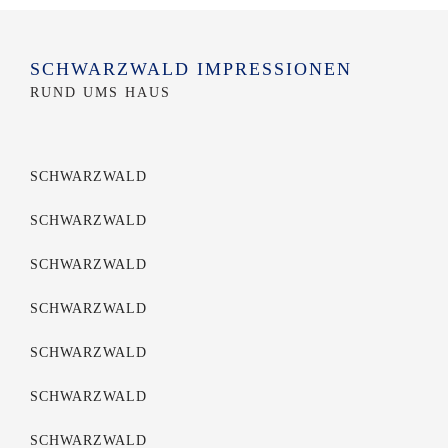
SCHWARZWALD IMPRESSIONEN
RUND UMS HAUS
SCHWARZWALD
SCHWARZWALD
SCHWARZWALD
SCHWARZWALD
SCHWARZWALD
SCHWARZWALD
SCHWARZWALD