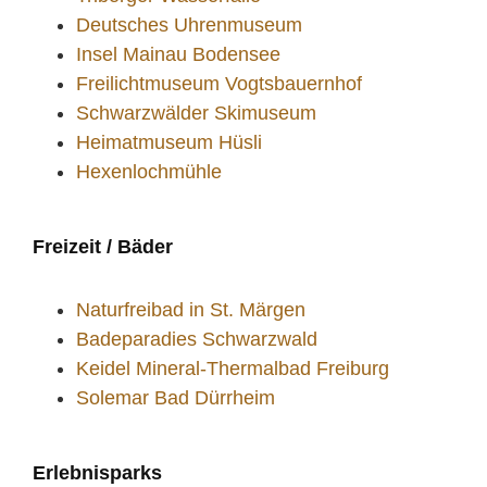
Deutsches Uhrenmuseum
Insel Mainau Bodensee
Freilichtmuseum Vogtsbauernhof
Schwarzwälder Skimuseum
Heimatmuseum Hüsli
Hexenlochmühle
Freizeit / Bäder
Naturfreibad in St. Märgen
Badeparadies Schwarzwald
Keidel Mineral-Thermalbad Freiburg
Solemar Bad Dürrheim
Erlebnisparks