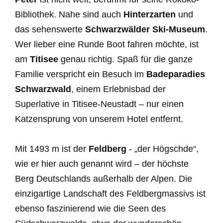
Bibliothek. Nahe sind auch
Hinterzarten
und
das sehenswerte
Schwarzwälder Ski-Museum
.
Wer lieber eine Runde Boot fahren möchte, ist
am
Titisee
genau richtig. Spaß für die ganze
Familie verspricht ein Besuch im
Badeparadies
Schwarzwald
, einem Erlebnisbad der
Superlative in Titisee-Neustadt – nur einen
Katzensprung von unserem Hotel entfernt.
Mit 1493 m ist der
Feldberg
- „der Högschde“,
wie er hier auch genannt wird – der höchste
Berg Deutschlands außerhalb der Alpen. Die
einzigartige Landschaft des Feldbergmassivs ist
ebenso faszinierend wie die Seen des