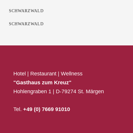
SCHWARZWALD
SCHWARZWALD
Hotel | Restaurant | Wellness
"Gasthaus zum Kreuz"
Hohlengraben 1 | D-79274 St. Märgen
Tel.
+49 (0) 7669 91010