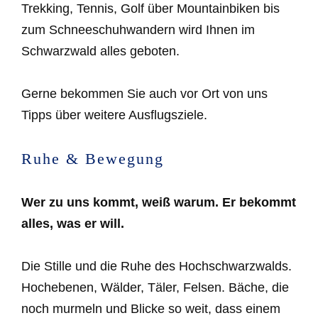
Trekking, Tennis, Golf über Mountainbiken bis
zum Schneeschuhwandern wird Ihnen im
Schwarzwald alles geboten.
Gerne bekommen Sie auch vor Ort von uns
Tipps über weitere Ausflugsziele.
Ruhe & Bewegung
Wer zu uns kommt, weiß warum. Er bekommt
alles, was er will.
Die Stille und die Ruhe des Hochschwarzwalds.
Hochebenen, Wälder, Täler, Felsen. Bäche, die
noch murmeln und Blicke so weit, dass einem