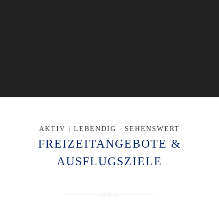
AKTIV | LEBENDIG | SEHENSWERT
FREIZEITANGEBOTE &
AUSFLUGSZIELE