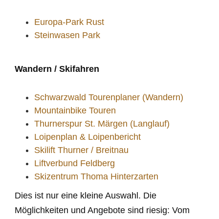
Europa-Park Rust
Steinwasen Park
Wandern / Skifahren
Schwarzwald Tourenplaner (Wandern)
Mountainbike Touren
Thurnerspur St. Märgen (Langlauf)
Loipenplan & Loipenbericht
Skilift Thurner / Breitnau
Liftverbund Feldberg
Skizentrum Thoma Hinterzarten
Dies ist nur eine kleine Auswahl. Die
Möglichkeiten und Angebote sind riesig: Vom