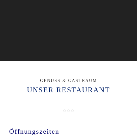
GENUSS & GASTRAUM
UNSER RESTAURANT
Öffnungszeiten