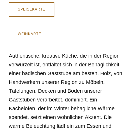
SPEISEKARTE
WEINKARTE
Authentische, kreative Küche, die in der Region
verwurzelt ist, entfaltet sich in der Behaglichkeit
einer badischen Gaststube am besten. Holz, von
Handwerkern unserer Region zu Möbeln,
Täfelungen, Decken und Böden unserer
Gaststuben verarbeitet, dominiert. Ein
Kachelofen, der im Winter behagliche Wärme
spendet, setzt einen wohnlichen Akzent. Die
warme Beleuchtung lädt ein zum Essen und