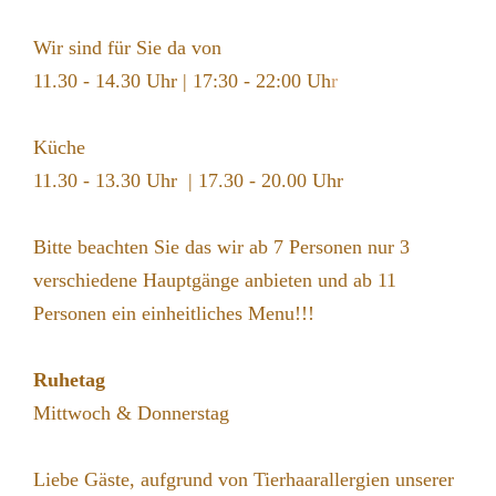
Wir sind für Sie da von
11.30 - 14.30 Uhr | 17:30 - 22:00 Uh
r
Küche
11.30 - 13.30 Uhr | 17.30 - 20.00 Uhr
Bitte beachten Sie das wir ab 7 Personen nur 3
verschiedene Hauptgänge anbieten und ab 11
Personen ein einheitliches Menu!!!
Ruhetag
Mittwoch & Donnerstag
Liebe Gäste, aufgrund von Tierhaarallergien unserer