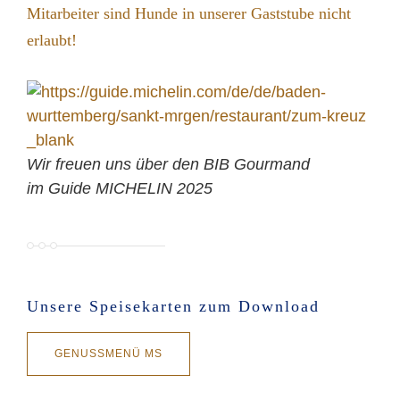
Mitarbeiter sind Hunde in unserer Gaststube nicht
erlaubt!
Wir freuen uns über den BIB Gourmand
im Guide MICHELIN 2025
Unsere Speisekarten zum Download
GENUSSMENÜ MS