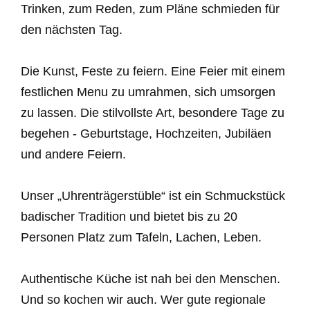
Trinken, zum Reden, zum Pläne schmieden für
den nächsten Tag.
Die Kunst, Feste zu feiern. Eine Feier mit einem
festlichen Menu zu umrahmen, sich umsorgen
zu lassen. Die stilvollste Art, besondere Tage zu
begehen - Geburtstage, Hochzeiten, Jubiläen
und andere Feiern.
Unser „Uhrenträgerstüble“ ist ein Schmuckstück
badischer Tradition und bietet bis zu 20
Personen Platz zum Tafeln, Lachen, Leben.
Authentische Küche ist nah bei den Menschen.
Und so kochen wir auch. Wer gute regionale