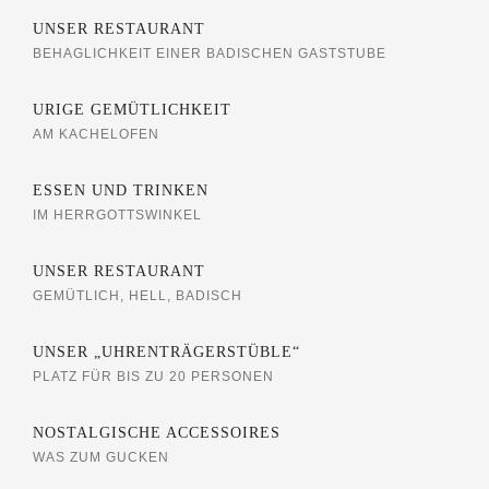
UNSER RESTAURANT
BEHAGLICHKEIT EINER BADISCHEN GASTSTUBE
URIGE GEMÜTLICHKEIT
AM KACHELOFEN
ESSEN UND TRINKEN
IM HERRGOTTSWINKEL
UNSER RESTAURANT
GEMÜTLICH, HELL, BADISCH
UNSER „UHRENTRÄGERSTÜBLE“
PLATZ FÜR BIS ZU 20 PERSONEN
NOSTALGISCHE ACCESSOIRES
WAS ZUM GUCKEN