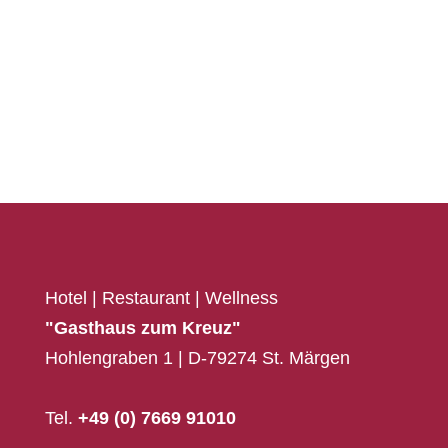
Hotel | Restaurant | Wellness
"Gasthaus zum Kreuz"
Hohlengraben 1 | D-79274 St. Märgen
Tel.
+49 (0) 7669 91010